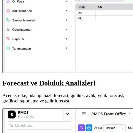
Forecast ve Doluluk Analizleri
Acente, ülke, oda tipi bazlı forecast; günlük, aylık, yıllık forecast;
grafiksel raporlama ve gelir forecast.