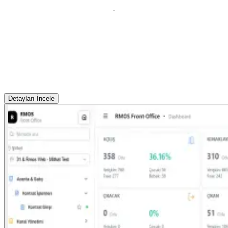
Detayları İncele