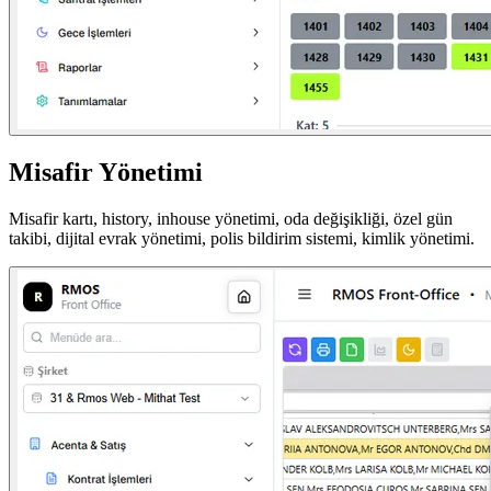
Misafir Yönetimi
Misafir kartı, history, inhouse yönetimi, oda değişikliği, özel gün
takibi, dijital evrak yönetimi, polis bildirim sistemi, kimlik yönetimi.