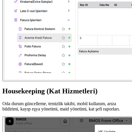
Housekeeping (Kat Hizmetleri)
Oda durum güncelleme, temizlik takibi, mobil kullanım, arıza
bildirimi, kayıp eşya yönetimi, maid yönetimi, kat şefi raporları.