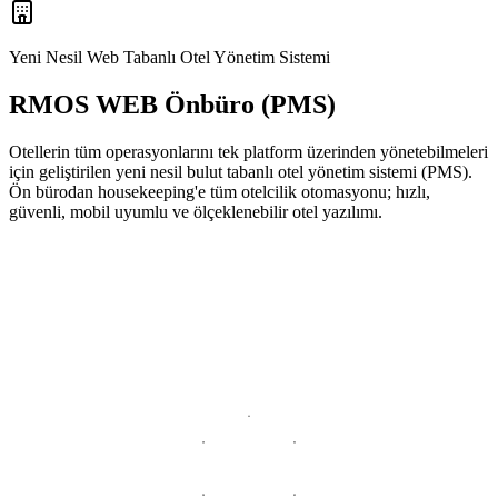
Yeni Nesil Web Tabanlı Otel Yönetim Sistemi
RMOS WEB Önbüro (PMS)
Otellerin tüm operasyonlarını tek platform üzerinden yönetebilmeleri
için geliştirilen yeni nesil bulut tabanlı otel yönetim sistemi (PMS).
Ön bürodan housekeeping'e tüm otelcilik otomasyonu; hızlı,
güvenli, mobil uyumlu ve ölçeklenebilir otel yazılımı.