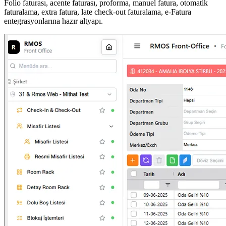
Folio faturası, acente faturası, proforma, manuel fatura, otomatik
faturalama, extra fatura, late check-out faturalama, e-Fatura
entegrasyonlarına hazır altyapı.