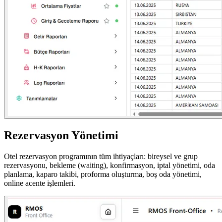
Rezervasyon Yönetimi
Otel rezervasyon programının tüm ihtiyaçları: bireysel ve grup
rezervasyonu, bekleme (waiting), konfirmasyon, iptal yönetimi, oda
planlama, kaparo takibi, proforma oluşturma, boş oda yönetimi,
online acente işlemleri.