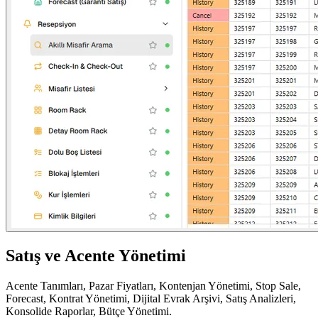
Satış ve Acente Yönetimi
Acente Tanımları, Pazar Fiyatları, Kontenjan Yönetimi, Stop Sale,
Forecast, Kontrat Yönetimi, Dijital Evrak Arşivi, Satış Analizleri,
Konsolide Raporlar, Bütçe Yönetimi.