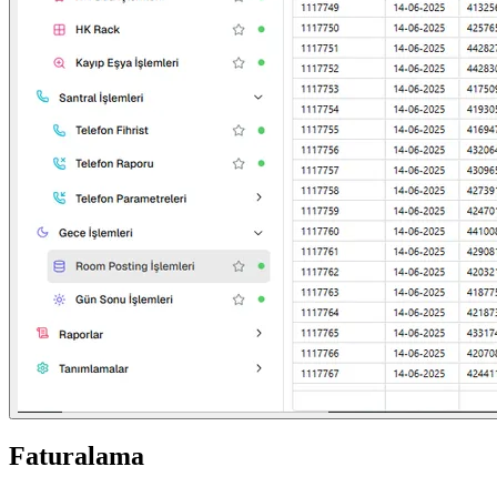
Faturalama