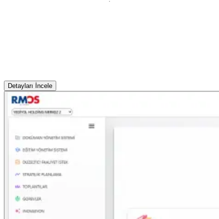
Detayları İncele