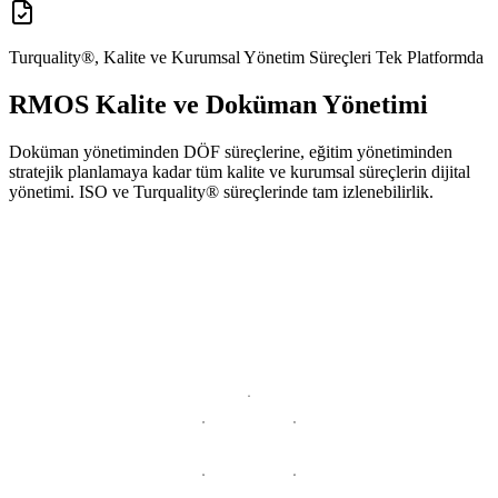
Turquality®, Kalite ve Kurumsal Yönetim Süreçleri Tek Platformda
RMOS Kalite ve Doküman Yönetimi
Doküman yönetiminden DÖF süreçlerine, eğitim yönetiminden
stratejik planlamaya kadar tüm kalite ve kurumsal süreçlerin dijital
yönetimi. ISO ve Turquality® süreçlerinde tam izlenebilirlik.