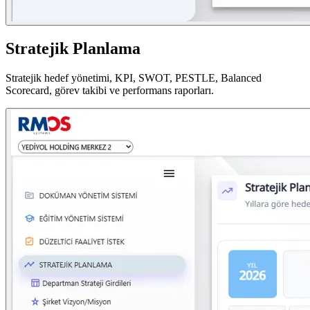
Stratejik Planlama
Stratejik hedef yönetimi, KPI, SWOT, PESTLE, Balanced
Scorecard, görev takibi ve performans raporları.