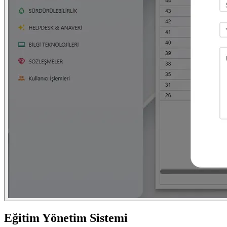
Eğitim Yönetim Sistemi