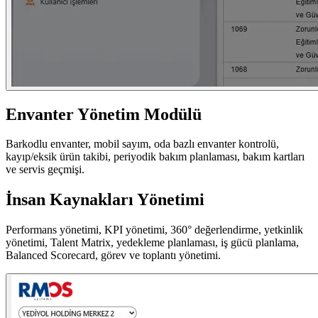
Envanter Yönetim Modülü
Barkodlu envanter, mobil sayım, oda bazlı envanter kontrolü,
kayıp/eksik ürün takibi, periyodik bakım planlaması, bakım kartları
ve servis geçmişi.
İnsan Kaynakları Yönetimi
Performans yönetimi, KPI yönetimi, 360° değerlendirme, yetkinlik
yönetimi, Talent Matrix, yedekleme planlaması, iş gücü planlama,
Balanced Scorecard, görev ve toplantı yönetimi.