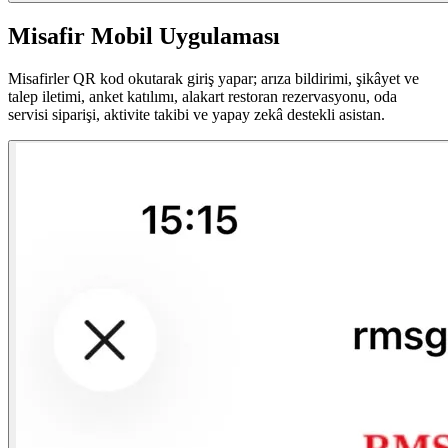
Misafir Mobil Uygulaması
Misafirler QR kod okutarak giriş yapar; arıza bildirimi, şikâyet ve
talep iletimi, anket katılımı, alakart restoran rezervasyonu, oda
servisi siparişi, aktivite takibi ve yapay zekâ destekli asistan.