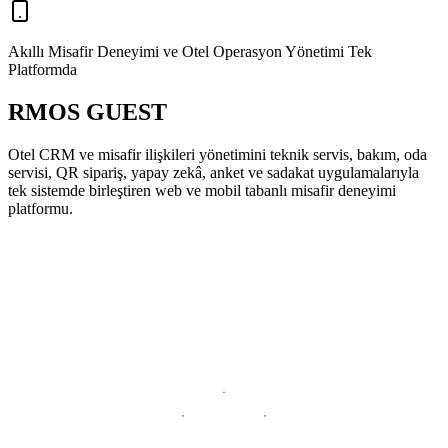
Akıllı Misafir Deneyimi ve Otel Operasyon Yönetimi Tek
Platformda
RMOS GUEST
Otel CRM ve misafir ilişkileri yönetimini teknik servis, bakım, oda
servisi, QR sipariş, yapay zekâ, anket ve sadakat uygulamalarıyla
tek sistemde birleştiren web ve mobil tabanlı misafir deneyimi
platformu.