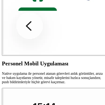
Personel Mobil Uygulaması
Native uygulama ile personel atanan görevleri anlık görüntüler, arıza
ve bakım kayıtlarını yönetir, misafir taleplerini hızlıca sonuçlandırır,
push bildirimleriyle hiçbir görevi kaçırmaz.