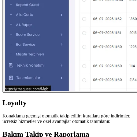
Loyalty
Konaklama geçmişi otomatik takip edilir; kurallara göre indirimler,
ücretsiz hizmetler ve özel avantajlar otomatik tanımlanır.
Bakım Takip ve Raporlama