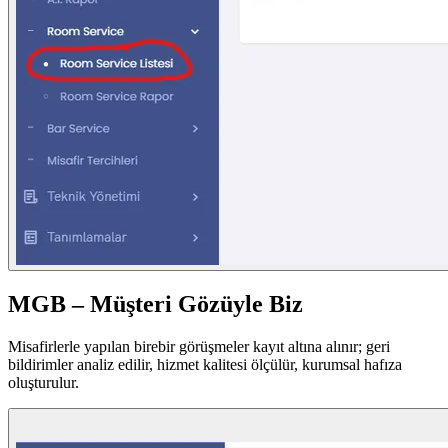
MGB – Müşteri Gözüyle Biz
Misafirlerle yapılan birebir görüşmeler kayıt altına alınır; geri
bildirimler analiz edilir, hizmet kalitesi ölçülür, kurumsal hafıza
oluşturulur.