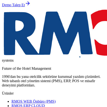
Demo Talep Et
systems
Future of the Hotel Management
1996'dan bu yana otelcilik sektörüne kurumsal yazılım çözümleri.
Web tabanlı otel yönetim sistemi (PMS), ERP, POS ve misafir
deneyimi platformları.
Ürünler
RMOS WEB Önbüro (PMS)
RMOS ERP CLOUD