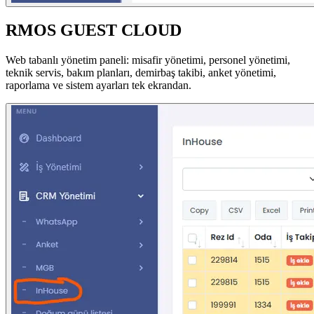
RMOS GUEST CLOUD
Web tabanlı yönetim paneli: misafir yönetimi, personel yönetimi,
teknik servis, bakım planları, demirbaş takibi, anket yönetimi,
raporlama ve sistem ayarları tek ekrandan.