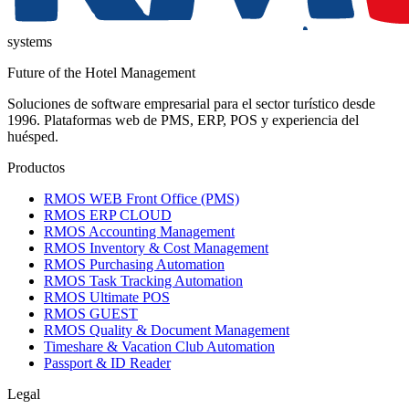
systems
Future of the Hotel Management
Soluciones de software empresarial para el sector turístico desde
1996. Plataformas web de PMS, ERP, POS y experiencia del
huésped.
Productos
RMOS WEB Front Office (PMS)
RMOS ERP CLOUD
RMOS Accounting Management
RMOS Inventory & Cost Management
RMOS Purchasing Automation
RMOS Task Tracking Automation
RMOS Ultimate POS
RMOS GUEST
RMOS Quality & Document Management
Timeshare & Vacation Club Automation
Passport & ID Reader
Legal