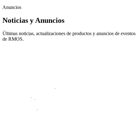
Anuncios
Noticias y Anuncios
Últimas noticias, actualizaciones de productos y anuncios de eventos
de RMOS.