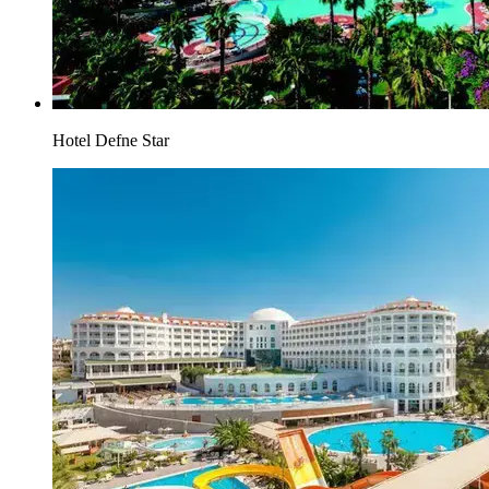
Hotel Defne Star