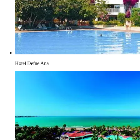
Hotel Defne Ana