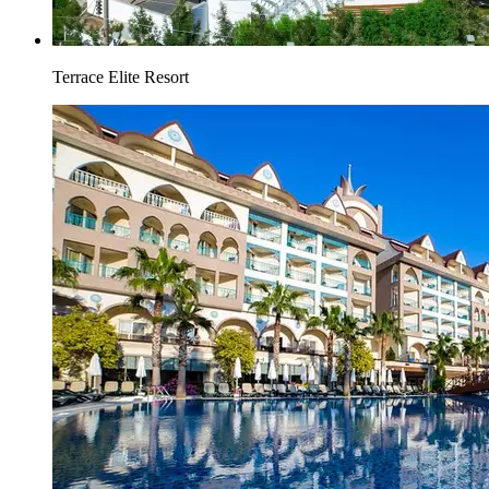
Terrace Elite Resort