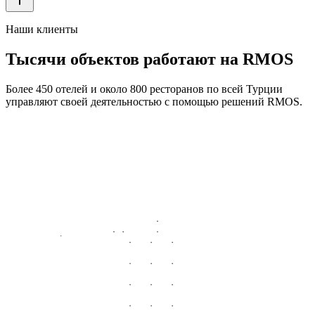
Наши клиенты
Тысячи объектов работают на RMOS
Более 450 отелей и около 800 ресторанов по всей Турции
управляют своей деятельностью с помощью решений RMOS.