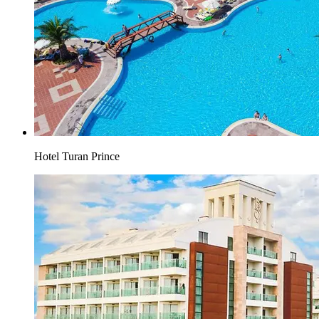
Hotel Turan Prince