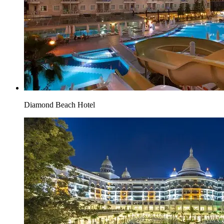
Diamond Beach Hotel