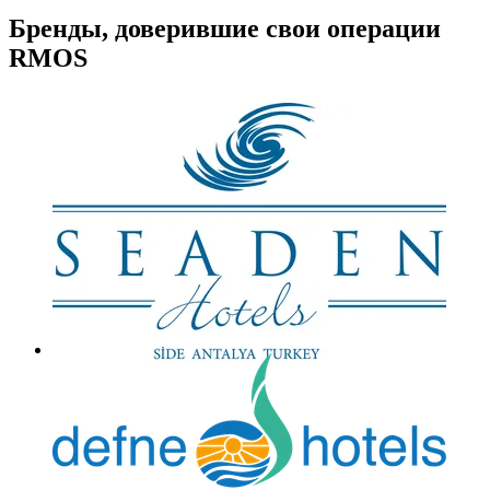
Бренды, доверившие свои операции
RMOS