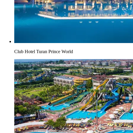
Club Hotel Turan Prince World