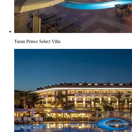
Turan Prince Select Villa