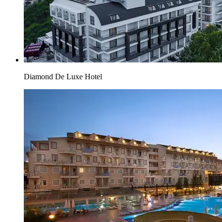
Diamond De Luxe Hotel