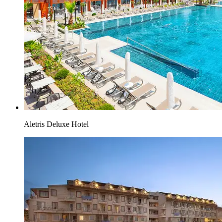
Aletris Deluxe Hotel