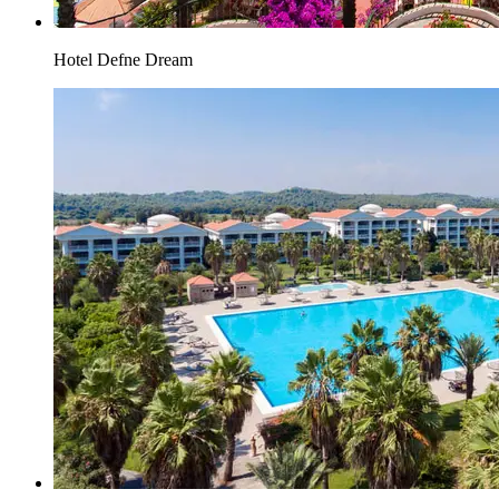
Hotel Defne Dream