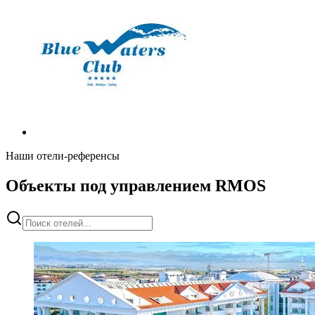
Наши отели-референсы
Объекты под управлением RMOS