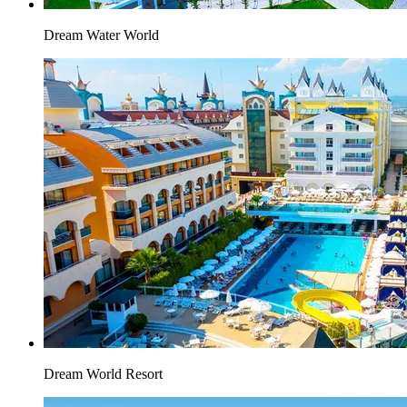
Dream Water World
Dream World Resort