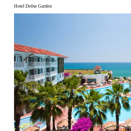
Hotel Defne Garden