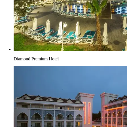
Diamond Premium Hotel