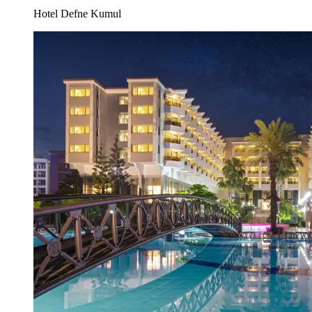
Hotel Defne Kumul