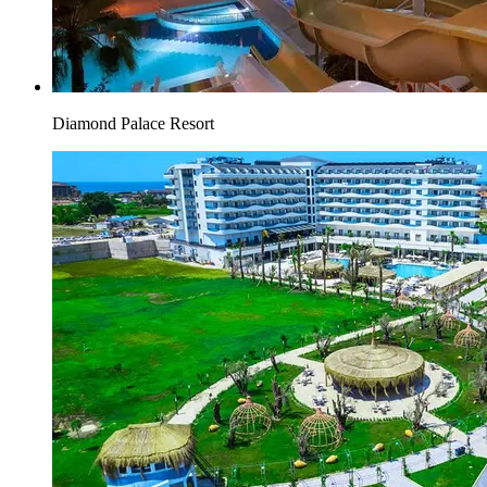
Diamond Palace Resort