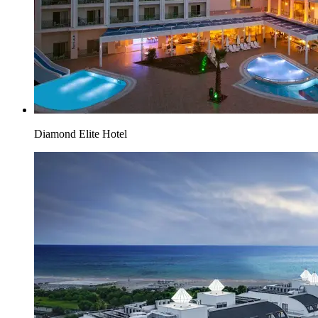
Diamond Elite Hotel