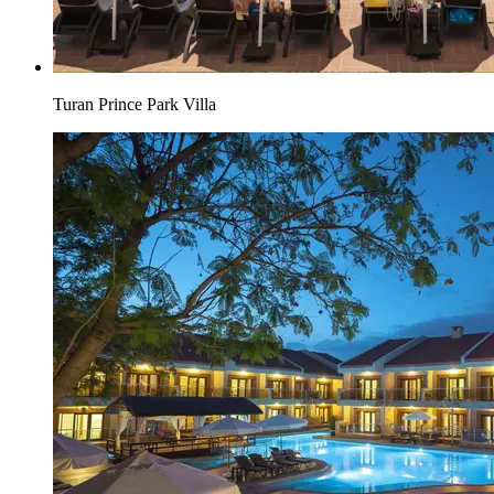
Turan Prince Park Villa