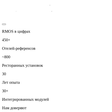
RMOS в цифрах
450+
Отелей-референсов
~800
Ресторанных установок
30
Лет опыта
30+
Интегрированных модулей
Нам доверяют