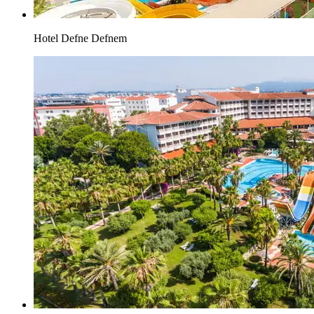
Hotel Defne Defnem