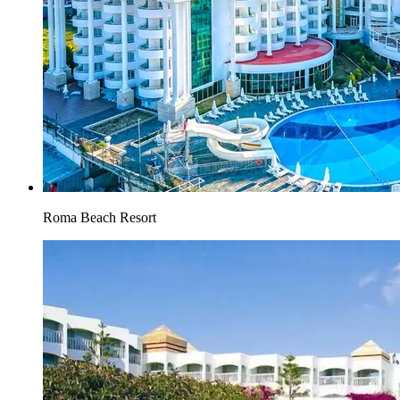
Roma Beach Resort