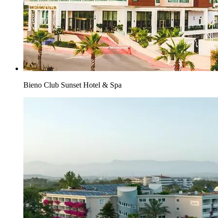
Bieno Club Sunset Hotel & Spa