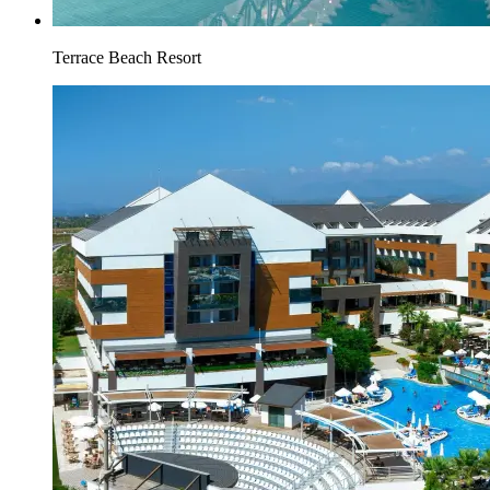
Terrace Beach Resort