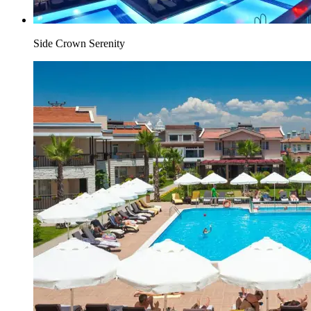
Side Crown Serenity