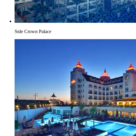
Side Crown Palace